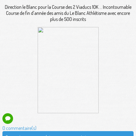
Direction le Blanc pour la Course des 2 Viaducs 10K ... Incontournable
Course de fin d'année des amis du Le Blanc Athlétisme avec encore
plus de 500 inscrits
0 commentaire(s)