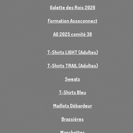
Galette des Rois 2026
Formation Assoconnect
AG 2025 comité 36
T-Shirts LIGHT (Adultes)
T-Shirts TRAIL (Adultes)
Sweats
T-Shirts Bleu
Maillots Débardeur
Brassières
Manchettes