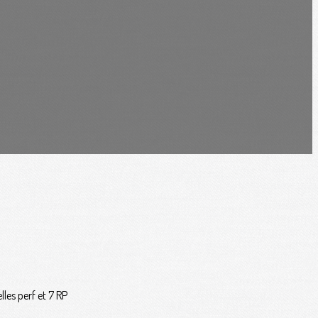
les perf et 7 RP