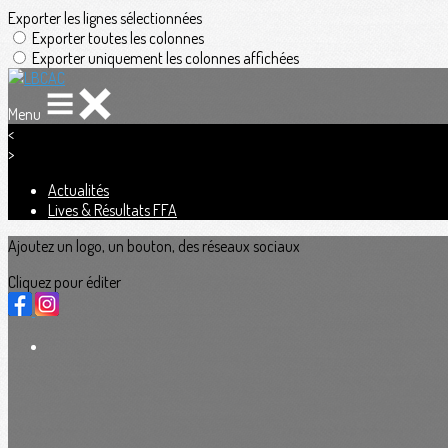
Exporter les lignes sélectionnées
Exporter toutes les colonnes
Exporter uniquement les colonnes affichées
Menu
<
>
Actualités
Lives & Résultats FFA
Ajoutez un logo, un bouton, des réseaux sociaux
Cliquez pour éditer