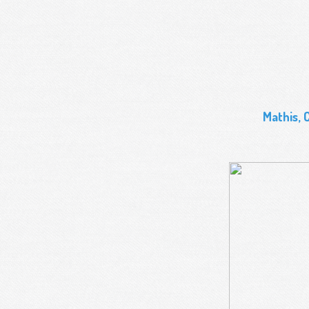
Mathis, 