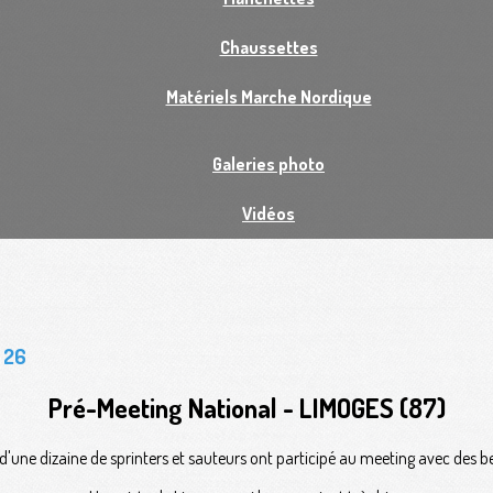
Chaussettes
Matériels Marche Nordique
Galeries photo
Vidéos
r 26
Pré-Meeting National - LIMOGES (87)
d'une dizaine de sprinters et sauteurs ont participé au meeting avec des bel