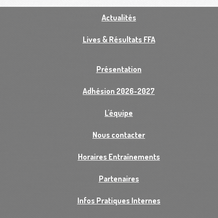
Actualités
Lives & Résultats FFA
Présentation
Adhésion 2026-2027
L'équipe
Nous contacter
Horaires Entraînements
Partenaires
Infos Pratiques Internes