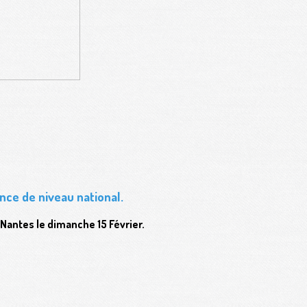
ance de niveau national.
Nantes le dimanche 15 Février.