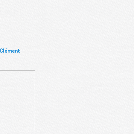
r Clément