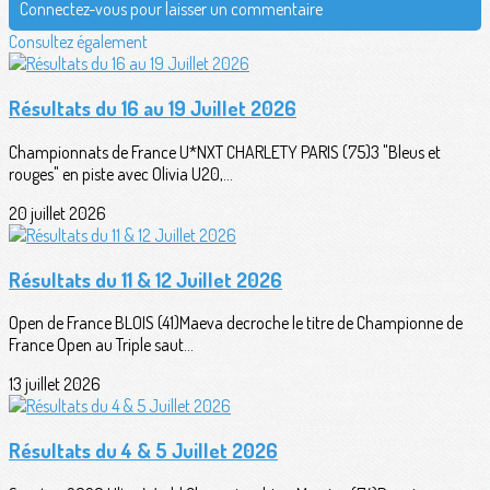
Connectez-vous pour laisser un commentaire
Consultez également
Résultats du 16 au 19 Juillet 2026
Championnats de France U*NXT CHARLETY PARIS (75)3 "Bleus et
rouges" en piste avec Olivia U20,...
20 juillet 2026
Résultats du 11 & 12 Juillet 2026
Open de France BLOIS (41)Maeva decroche le titre de Championne de
France Open au Triple saut...
13 juillet 2026
Résultats du 4 & 5 Juillet 2026