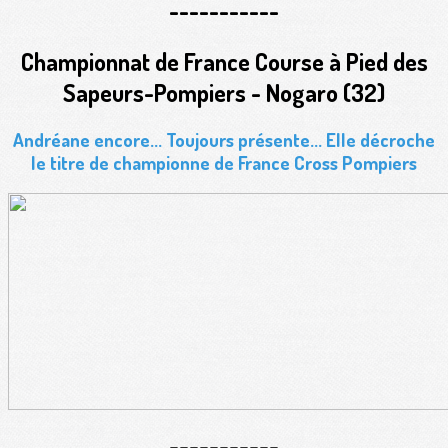
-----------
Championnat de France Course à Pied des
Sapeurs-Pompiers - Nogaro (32)
Andréane encore... Toujours présente... Elle décroche
le titre de championne de France Cross Pompiers
-----------