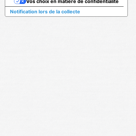
Vos choix en matière de confidentialité
Notification lors de la collecte