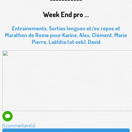
Week End pro ...
Entrainements, Sorties longues et/ou repos et
Marathon de Rome pour Karine, Alex, Clément, Marie
Pierre, Laëtitia (et seb), David
0 commentaire(s)