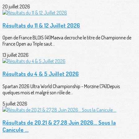
20 juillet 2026
Résultats du 11 & 12 Juillet 2026
Open de France BLOIS (41)Maeva decroche le titre de Championne de
France Open au Triple saut...
13 juillet 2026
Résultats du 4 & 5 Juillet 2026
Spartan 2026 Ultra World Championship - Morzine (74)Depuis
quelques mois et malgré son rôle de...
5 juillet 2026
Résultats de 20,21 & 27,28 Juin 2026... Sous la
Canicule ...