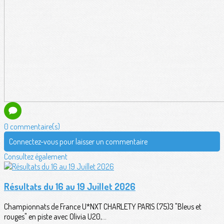
0 commentaire(s)
Connectez-vous pour laisser un commentaire
Consultez également
Résultats du 16 au 19 Juillet 2026
Championnats de France U*NXT CHARLETY PARIS (75)3 "Bleus et
rouges" en piste avec Olivia U20,...