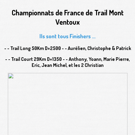
Championnats de France de Trail Mont
Ventoux
Ils sont tous Finishers ...
- - Trail Long 50Km D+2500 - - Aurélien, Christophe & Patrick
- - Trail Court 29Km D+1350 - - Anthony, Yoann, Marie Pierre,
Eric, Jean Michel, et les 2 Christian